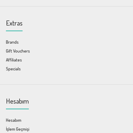
Extras
Brands
Gift Vouchers
Affiliates
Specials
Hesabım
Hesabım
İşlem Geçmişi