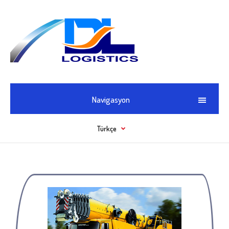
Navigasyon
Türkçe