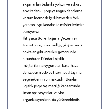
ekipmanları tedariki, yol izni ve eskort
araç tedariki, projeye uygun depolama
ve tüm katma değerli hizmetleri fark
yaratan uygulamalar ile müşterilerimize
sunuyoruz.
İhtiyaca Göre Taşıma Çözümleri
Transit süre, ürün özelliği, çıkış ve varış
noktaları gibi kriterleri göz önünde
bulunduran Dündar Lojistik,
müşterilerine uygun olan kara, hava,
deniz, demiryolu ve Intermodal taşıma
seçeneklerini sunmaktadır. Dündar
Lojistik proje taşımacılığı kapsamında
liman operasyonları ve vinç
organizasyonlarını da yürütmektedir.