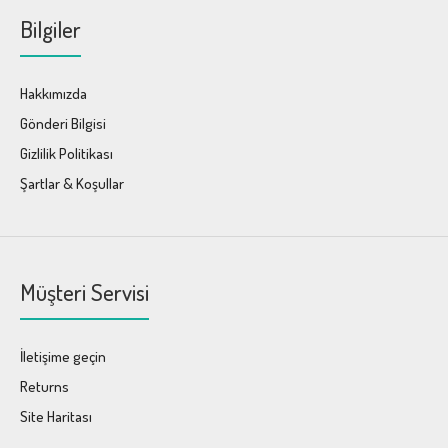
Bilgiler
Hakkımızda
Gönderi Bilgisi
Gizlilik Politikası
Şartlar & Koşullar
Müşteri Servisi
İletişime geçin
Returns
Site Haritası