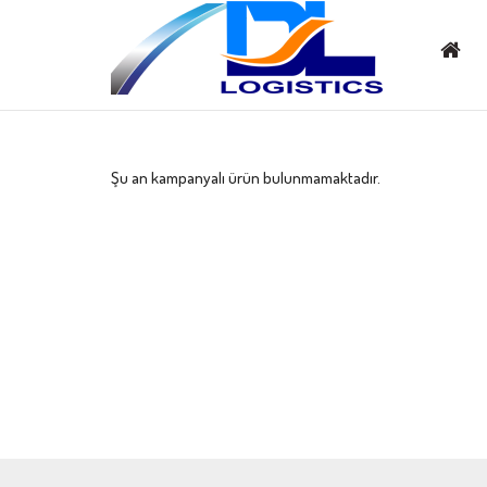
Şu an kampanyalı ürün bulunmamaktadır.