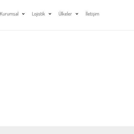
Kurumsal
Lojistik
Ülkeler
İletişim