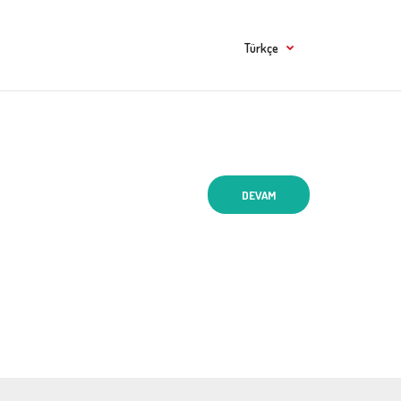
Türkçe
DEVAM