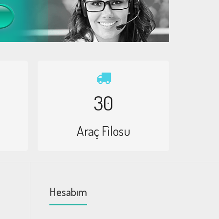
30
Araç Filosu
Hesabım