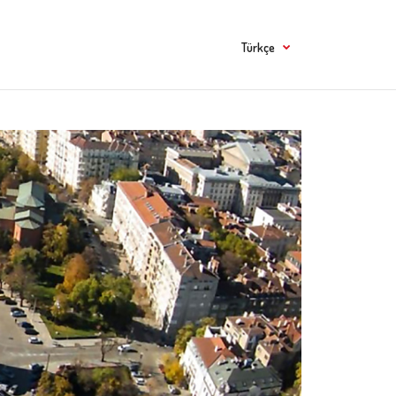
Türkçe