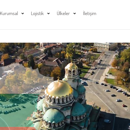
Kurumsal
Lojistik
Ülkeler
İletişim