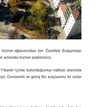
hizmet ağlarımızdan biri. Özellikle Bulgaristan
l anlamda hizmet alabilirsiniz.
 Yıllardır içinde bulunduğumuz nakliye alanında
iz. Donanımlı ve geniş filo araçlarımız ile sizler