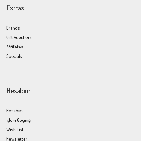
Extras
Brands
Gift Vouchers
Affiliates
Specials
Hesabım
Hesabım
İşlem Geçmişi
Wish List
Newsletter