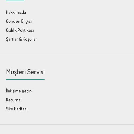
Hakkımızda
Gönderi Bilgisi
Gizlilik Politikası
Şartlar & Koşullar
Müşteri Servisi
İletişime geçin
Returns
Site Haritası