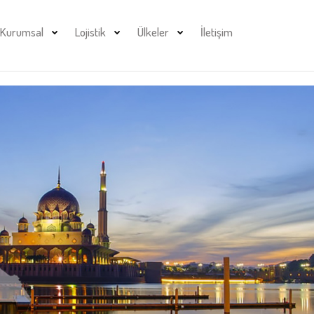
Kurumsal
Lojistik
Ülkeler
İletişim