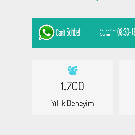
1,700
Yıllık Deneyim