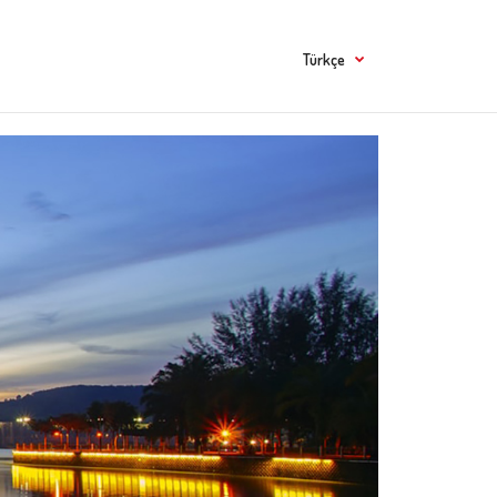
Türkçe