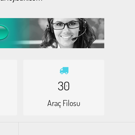
30
Araç Filosu